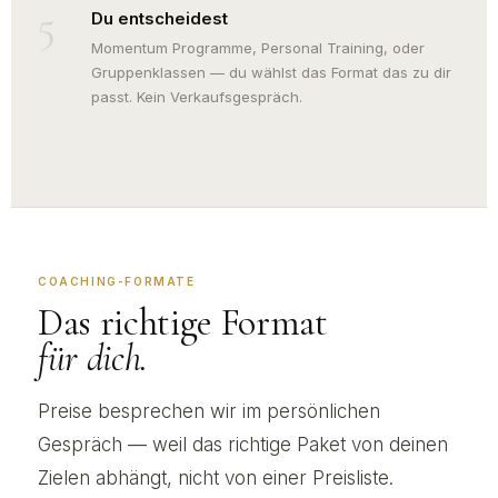
5
Du entscheidest
Momentum Programme, Personal Training, oder
Gruppenklassen — du wählst das Format das zu dir
passt. Kein Verkaufsgespräch.
COACHING-FORMATE
Das richtige Format
für dich.
Preise besprechen wir im persönlichen
Gespräch — weil das richtige Paket von deinen
Zielen abhängt, nicht von einer Preisliste.