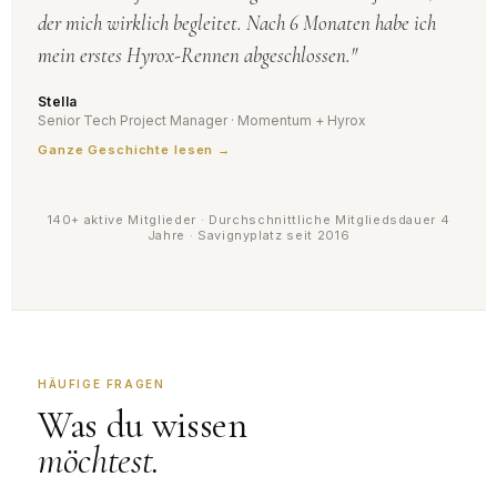
der mich wirklich begleitet. Nach 6 Monaten habe ich
mein erstes Hyrox-Rennen abgeschlossen."
Stella
Senior Tech Project Manager · Momentum + Hyrox
Ganze Geschichte lesen →
140+ aktive Mitglieder · Durchschnittliche Mitgliedsdauer 4
Jahre · Savignyplatz seit 2016
HÄUFIGE FRAGEN
Was du wissen
möchtest.