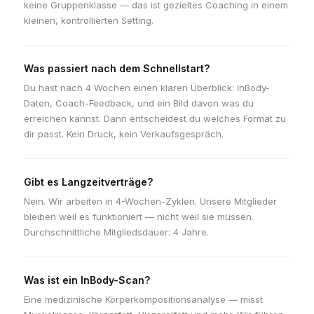
keine Gruppenklasse — das ist gezieltes Coaching in einem
kleinen, kontrollierten Setting.
Was passiert nach dem Schnellstart?
Du hast nach 4 Wochen einen klaren Überblick: InBody-
Daten, Coach-Feedback, und ein Bild davon was du
erreichen kannst. Dann entscheidest du welches Format zu
dir passt. Kein Druck, kein Verkaufsgespräch.
Gibt es Langzeitverträge?
Nein. Wir arbeiten in 4-Wochen-Zyklen. Unsere Mitglieder
bleiben weil es funktioniert — nicht weil sie müssen.
Durchschnittliche Mitgliedsdauer: 4 Jahre.
Was ist ein InBody-Scan?
Eine medizinische Körperkompositionsanalyse — misst