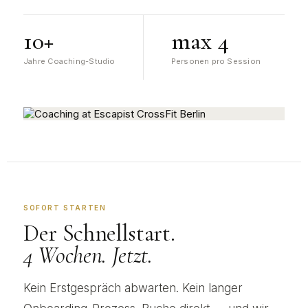
10+
max 4
Jahre Coaching-Studio
Personen pro Session
Savignyplatz · Charlottenburg
SOFORT STARTEN
Der Schnellstart.
4 Wochen. Jetzt.
Kein Erstgespräch abwarten. Kein langer