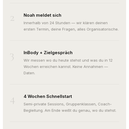
2
Noah meldet sich
Innerhalb von 24 Stunden — wir klären deinen
ersten Termin, deine Fragen, alles Organisatorische.
3
InBody + Zielgespräch
Wir messen wo du heute stehst und was du in 12
Wochen erreichen kannst. Keine Annahmen —
Daten.
4
4 Wochen Schnellstart
Semi-private Sessions, Gruppenklassen, Coach-
Begleitung. Am Ende weißt du genau, wo du stehst.