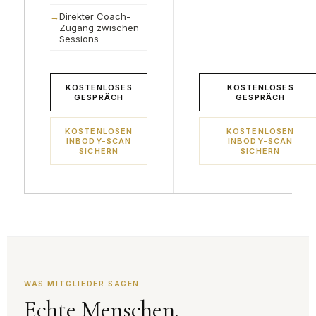
Direkter Coach-
Zugang zwischen
Sessions
KOSTENLOSES
KOSTENLOSES
GESPRÄCH
GESPRÄCH
KOSTENLOSEN
KOSTENLOSEN
INBODY-SCAN
INBODY-SCAN
SICHERN
SICHERN
WAS MITGLIEDER SAGEN
Echte Menschen.