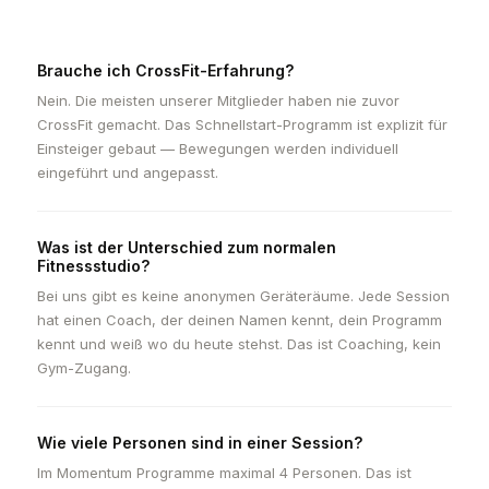
Brauche ich CrossFit-Erfahrung?
Nein. Die meisten unserer Mitglieder haben nie zuvor
CrossFit gemacht. Das Schnellstart-Programm ist explizit für
Einsteiger gebaut — Bewegungen werden individuell
eingeführt und angepasst.
Was ist der Unterschied zum normalen
Fitnessstudio?
Bei uns gibt es keine anonymen Geräteräume. Jede Session
hat einen Coach, der deinen Namen kennt, dein Programm
kennt und weiß wo du heute stehst. Das ist Coaching, kein
Gym-Zugang.
Wie viele Personen sind in einer Session?
Im Momentum Programme maximal 4 Personen. Das ist