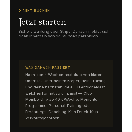
DIREKT BUCHEN
Jetzt starten.
Sichere Zahlung über Stripe. Danach meldet sich
Noah innerhalb von 24 Stunden persönlich.
WAS DANACH PASSIERT
Nach den 4 Wochen hast du einen klaren
Überblick über deinen Körper, dein Training
und deine nächsten Ziele. Du entscheidest
welches Format zu dir passt — Club
Membership ab 49 €/Woche, Momentum
Programme, Personal Training oder
Ernährungs-Coaching. Kein Druck. Kein
Verkaufsgespräch.