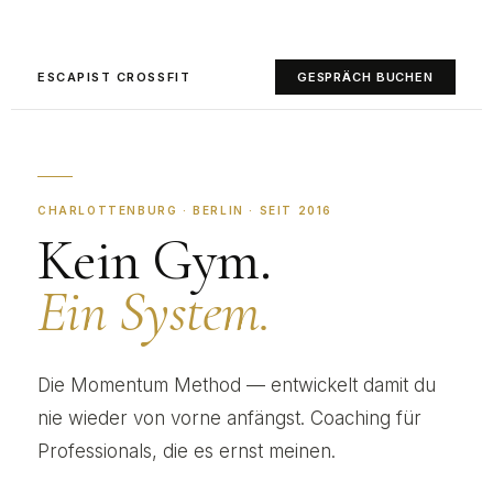
ESCAPIST CROSSFIT
GESPRÄCH BUCHEN
CHARLOTTENBURG · BERLIN · SEIT 2016
Kein Gym.
Ein System.
Die Momentum Method — entwickelt damit du
nie wieder von vorne anfängst. Coaching für
Professionals, die es ernst meinen.